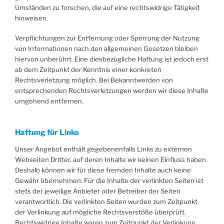
Umständen zu forschen, die auf eine rechtswidrige Tätigkeit
hinweisen.
Verpflichtungen zur Entfernung oder Sperrung der Nutzung
von Informationen nach den allgemeinen Gesetzen bleiben
hiervon unberührt. Eine diesbezügliche Haftung ist jedoch erst
ab dem Zeitpunkt der Kenntnis einer konkreten
Rechtsverletzung möglich. Bei Bekanntwerden von
entsprechenden Rechtsverletzungen werden wir diese Inhalte
umgehend entfernen.
Haftung für Links
Unser Angebot enthält gegebenenfalls Links zu externen
Webseiten Dritter, auf deren Inhalte wir keinen Einfluss haben.
Deshalb können wir für diese fremden Inhalte auch keine
Gewähr übernehmen. Für die Inhalte der verlinkten Seiten ist
stets der jeweilige Anbieter oder Betreiber der Seiten
verantwortlich. Die verlinkten Seiten wurden zum Zeitpunkt
der Verlinkung auf mögliche Rechtsverstöße überprüft.
Rechtswidrige Inhalte waren zum Zeitpunkt der Verlinkung