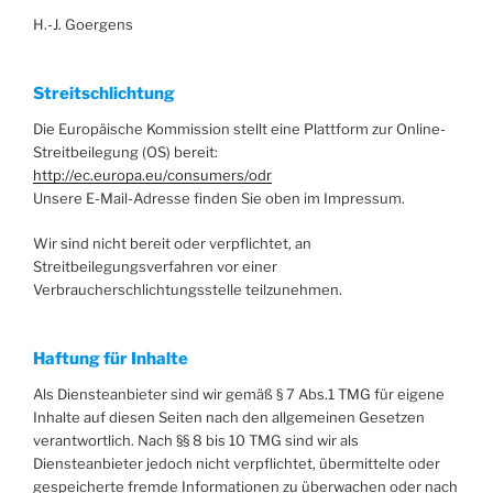
H.-J. Goergens
Streitschlichtung
Die Europäische Kommission stellt eine Plattform zur Online-
Streitbeilegung (OS) bereit:
http://ec.europa.eu/consumers/odr
Unsere E-Mail-Adresse finden Sie oben im Impressum.
Wir sind nicht bereit oder verpflichtet, an
Streitbeilegungsverfahren vor einer
Verbraucherschlichtungsstelle teilzunehmen.
Haftung für Inhalte
Als Diensteanbieter sind wir gemäß § 7 Abs.1 TMG für eigene
Inhalte auf diesen Seiten nach den allgemeinen Gesetzen
verantwortlich. Nach §§ 8 bis 10 TMG sind wir als
Diensteanbieter jedoch nicht verpflichtet, übermittelte oder
gespeicherte fremde Informationen zu überwachen oder nach