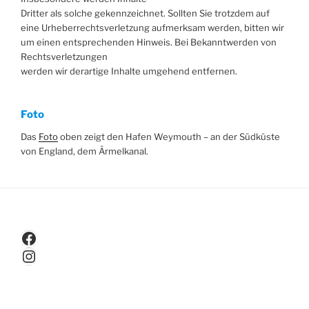
Dritter als solche gekennzeichnet. Sollten Sie trotzdem auf
eine Urheberrechtsverletzung aufmerksam werden, bitten wir
um einen entsprechenden Hinweis. Bei Bekanntwerden von
Rechtsverletzungen
werden wir derartige Inhalte umgehend entfernen.
Foto
Das
Foto
oben zeigt den Hafen Weymouth – an der Südküste
von England, dem Ärmelkanal.
Facebook
Instagram