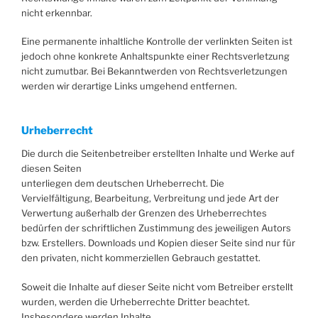
nicht erkennbar.
Eine permanente inhaltliche Kontrolle der verlinkten Seiten ist
jedoch ohne konkrete Anhaltspunkte einer Rechtsverletzung
nicht zumutbar. Bei Bekanntwerden von Rechtsverletzungen
werden wir derartige Links umgehend entfernen.
Urheberrecht
Die durch die Seitenbetreiber erstellten Inhalte und Werke auf
diesen Seiten
unterliegen dem deutschen Urheberrecht. Die
Vervielfältigung, Bearbeitung, Verbreitung und jede Art der
Verwertung außerhalb der Grenzen des Urheberrechtes
bedürfen der schriftlichen Zustimmung des jeweiligen Autors
bzw. Erstellers. Downloads und Kopien dieser Seite sind nur für
den privaten, nicht kommerziellen Gebrauch gestattet.
Soweit die Inhalte auf dieser Seite nicht vom Betreiber erstellt
wurden, werden die Urheberrechte Dritter beachtet.
Insbesondere werden Inhalte