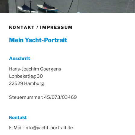
KONTAKT / IMPRESSUM
Mein Yacht-Portrait
Anschrift
Hans-Joachim Goergens
Lohbekstieg 30
22529 Hamburg
Steuernummer: 45/073/03469
Kontakt
E-Mail: info@yacht-portrait.de