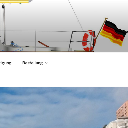
tigung
Bestellung