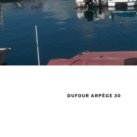
DUFOUR ARPÉGE 30