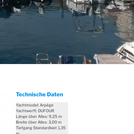
Technische Daten
Yachtmodel: Arpége
Yachtwerft: DUFOUR
Länge über Alles: 9,25 m
Breite über Alles: 3,00 m
Tiefgang Standardkiel: 1,35
m